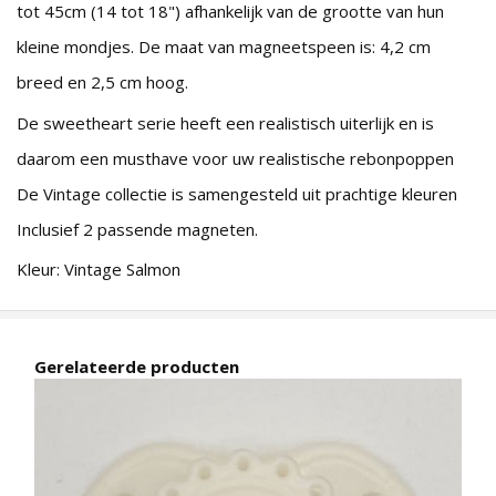
tot 45cm (14 tot 18") afhankelijk van de grootte van hun
kleine mondjes. De maat van magneetspeen is: 4,2 cm
breed en 2,5 cm hoog.
De sweetheart serie heeft een realistisch uiterlijk en is
daarom een musthave voor uw realistische rebonpoppen
De Vintage collectie is samengesteld uit prachtige kleuren
Inclusief 2 passende magneten.
Kleur: Vintage Salmon
Gerelateerde producten