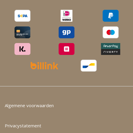
Algemene voorwaarden
Privacystatement