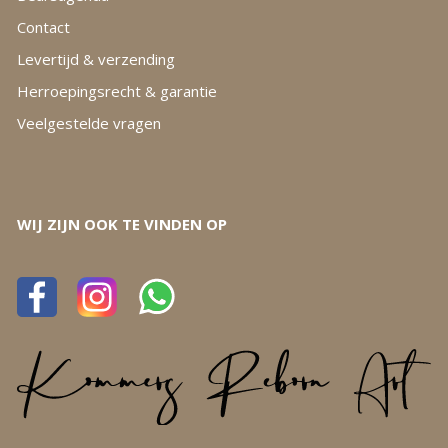
Contact
Levertijd & verzending
Herroepingsrecht & garantie
Veelgestelde vragen
WIJ ZIJN OOK TE VINDEN OP