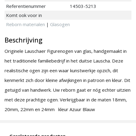
Referentienummer
14503-5213
Komt ook voor in
Reborn materialen
|
Glasogen
Beschrijving
Originele Lauschaer Figurenogen van glas, handgemaakt in
het traditionele familiebedrijf in het duitse Lauscha. Deze
realistische ogen zijn een waar kunstwerkje opzich, dit
kenmerkt zich door kleine afwijkingen in patroon en kleur. Dit
getuigd van handwerk. Uw reborn gaat er nóg echter uitzien
met deze prachtige ogen. Verkrijgbaar in de maten 18mm,
20mm, 22mm en 24mm kleur Azuur Blauw
Gerelateerde producten