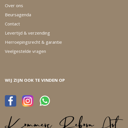
Over ons
Beursagenda
Contact
Levertijd & verzending
Herroepingsrecht & garantie
Veelgestelde vragen
WIJ ZIJN OOK TE VINDEN OP