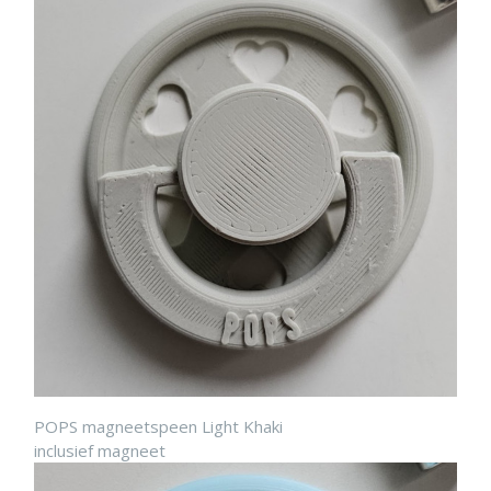
POPS magneetspeen Light Khaki
inclusief magneet