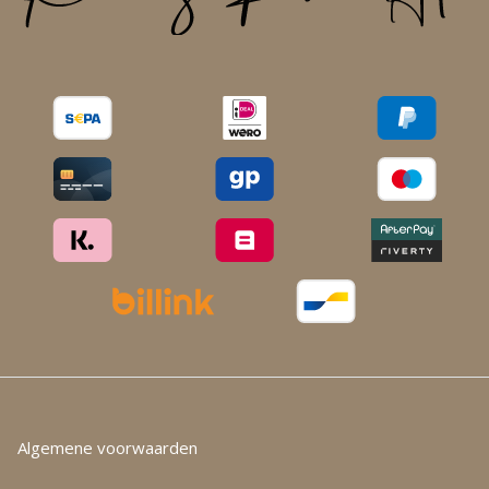
Algemene voorwaarden