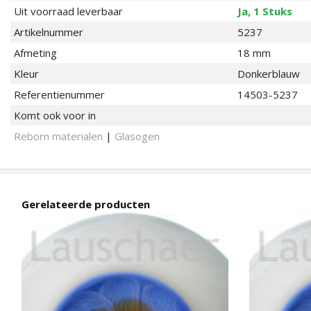
Uit voorraad leverbaar
Ja, 1 Stuks
Artikelnummer
5237
Afmeting
18 mm
Kleur
Donkerblauw
Referentienummer
14503-5237
Komt ook voor in
Reborn materialen
|
Glasogen
Gerelateerde producten