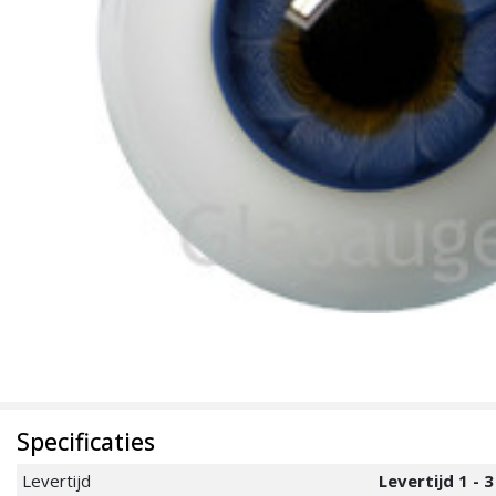
Specificaties
Levertijd
Levertijd 1 - 