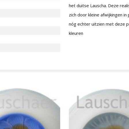
het duitse Lauscha. Deze reali
zich door kleine afwijkingen i
nóg echter uitzien met deze p
kleuren